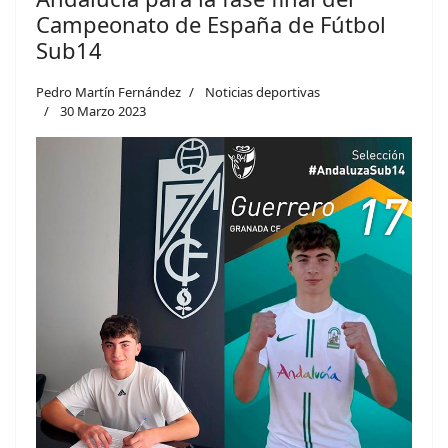
Campeonato de España de Fútbol
Sub14
Pedro Martín Fernández
Noticias deportivas
30 Marzo 2023