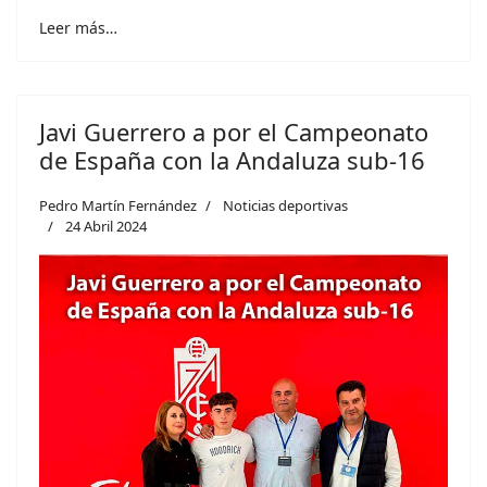
Leer más…
Javi Guerrero a por el Campeonato
de España con la Andaluza sub-16
Pedro Martín Fernández
Noticias deportivas
24 Abril 2024