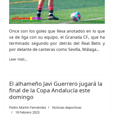
Once son los goles que lleva anotados en lo que
va de liga con su equipo, el Granada CF., que ha
terminado segundo por detrás del Real Betis y
por delante de canteras como Sevilla, Málaga…
Leer más…
El alhameño Javi Guerrero jugará la
final de la Copa Andalucía este
domingo
Pedro Martín Fernández
Noticias deportivas
18 Febrero 2023