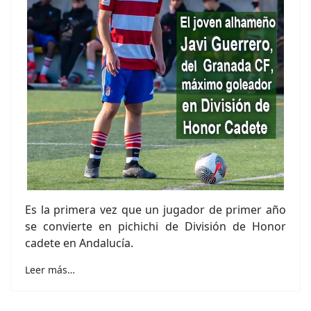
Es la primera vez que un jugador de primer año
se convierte en pichichi de División de Honor
cadete en Andalucía.
Leer más…