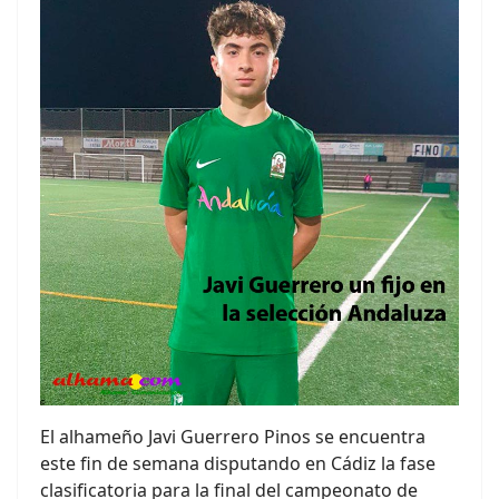
El alhameño Javi Guerrero Pinos se encuentra
este fin de semana disputando en Cádiz la fase
clasificatoria para la final del campeonato de