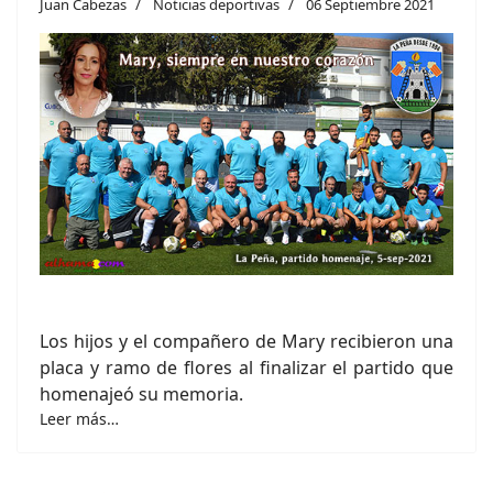
Juan Cabezas
Noticias deportivas
06 Septiembre 2021
Los hijos y el compañero de Mary recibieron una
placa y ramo de flores al finalizar el partido que
homenajeó su memoria.
Leer más…