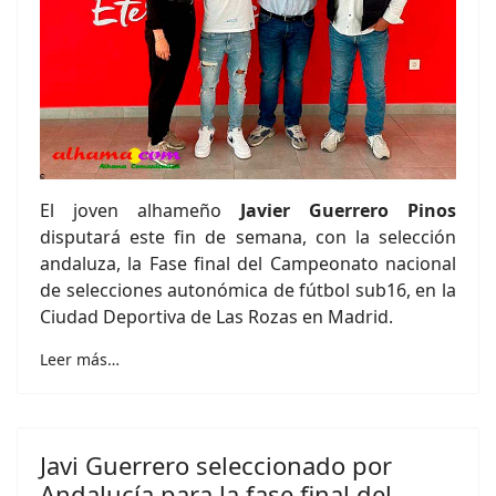
El joven alhameño
Javier Guerrero Pinos
disputará este fin de semana, con la selección
andaluza, la Fase final del Campeonato nacional
de selecciones autonómica de fútbol sub16, en la
Ciudad Deportiva de Las Rozas en Madrid.
Leer más…
Javi Guerrero seleccionado por
Andalucía para la fase final del