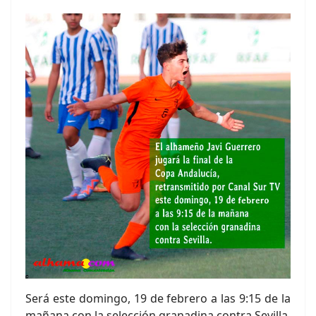
Será este domingo, 19 de febrero a las 9:15 de la
mañana con la selección granadina contra Sevilla.