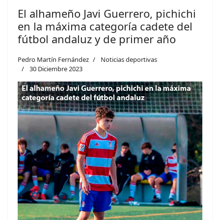
El alhameño Javi Guerrero, pichichi
en la máxima categoría cadete del
fútbol andaluz y de primer año
Pedro Martín Fernández
Noticias deportivas
30 Diciembre 2023