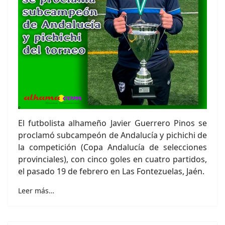
El futbolista alhameño Javier Guerrero Pinos se
proclamó subcampeón de Andalucía y pichichi de
la competición (Copa Andalucía de selecciones
provinciales), con cinco goles en cuatro partidos,
el pasado 19 de febrero en Las Fontezuelas, Jaén.
Leer más…