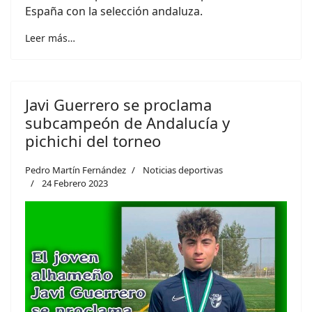
España con la selección andaluza.
Leer más…
Javi Guerrero se proclama
subcampeón de Andalucía y
pichichi del torneo
Pedro Martín Fernández
Noticias deportivas
24 Febrero 2023