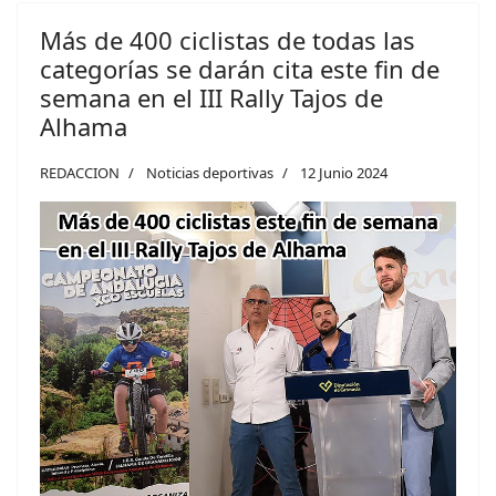
Más de 400 ciclistas de todas las
categorías se darán cita este fin de
semana en el III Rally Tajos de
Alhama
REDACCION
Noticias deportivas
12 Junio 2024