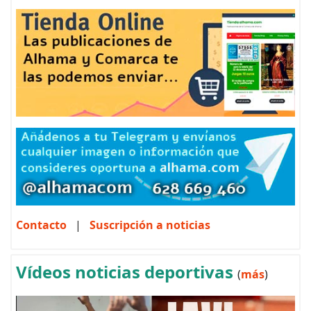
Contacto
|
Suscripción a noticias
Vídeos noticias deportivas
(
más
)