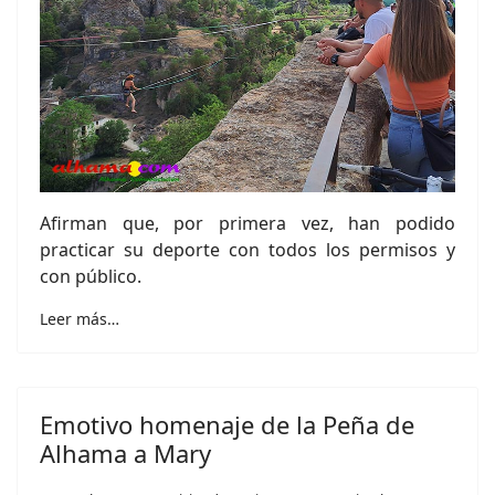
Afirman que, por primera vez, han podido
practicar su deporte con todos los permisos y
con público.
Leer más…
Emotivo homenaje de la Peña de
Alhama a Mary