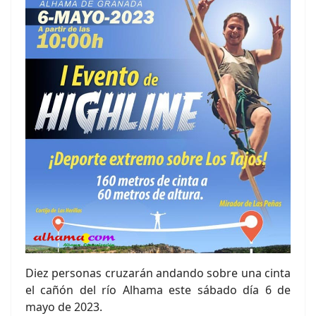
Diez personas cruzarán andando sobre una cinta
el cañón del río Alhama este sábado día 6 de
mayo de 2023.