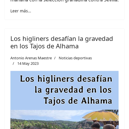
Leer más…
Los higliners desafían la gravedad
en los Tajos de Alhama
Antonio Arenas Maestre
Noticias deportivas
14 May 2023