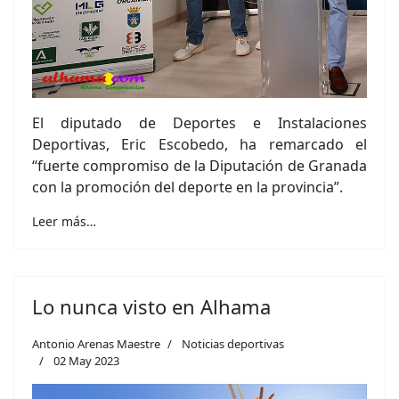
El diputado de Deportes e Instalaciones
Deportivas, Eric Escobedo, ha remarcado el
“fuerte compromiso de la Diputación de Granada
con la promoción del deporte en la provincia”.
Leer más…
Lo nunca visto en Alhama
Antonio Arenas Maestre
Noticias deportivas
02 May 2023