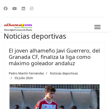
Noticias deportivas
El joven alhameño Javi Guerrero, del
Granada CF, finaliza la liga como
máximo goleador andaluz
Pedro Martín Fernández
Noticias deportivas
03 Julio 2024