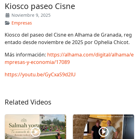
Kiosco paseo Cisne
Noviembre 9, 2025
Empresas
Kiosco del paseo del Cisne en Alhama de Granada, reg
entado desde noviembre de 2025 por Ophelia Chicot.
Más información:
https://alhama.com/digital/alhama/e
mpresas-y-economia/17089
https://youtu.be/GyCxaS9d2lU
Related Videos