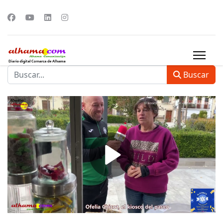
Buscar