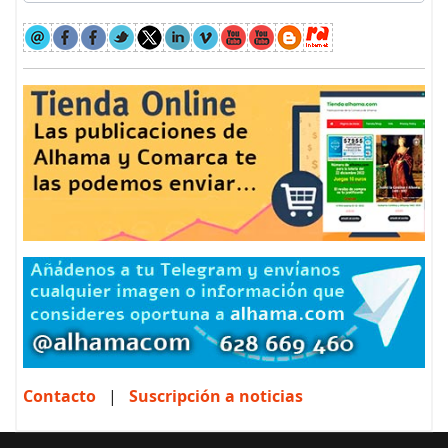
Contacto
|
Suscripción a noticias