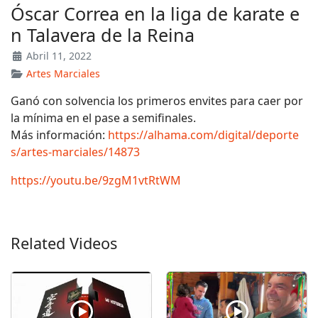
Óscar Correa en la liga de karate e
n Talavera de la Reina
Abril 11, 2022
Artes Marciales
Ganó con solvencia los primeros envites para caer por
la mínima en el pase a semifinales.
Más información:
https://alhama.com/digital/deporte
s/artes-marciales/14873
https://youtu.be/9zgM1vtRtWM
Related Videos