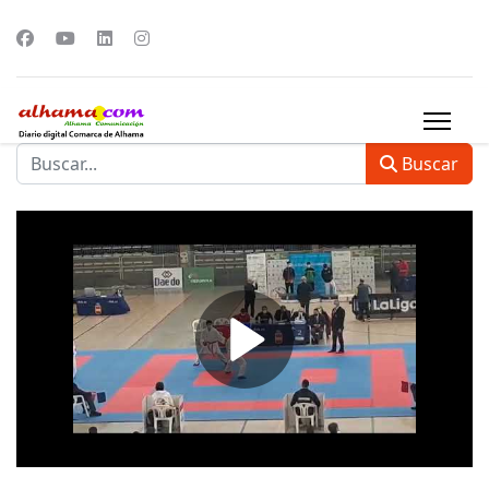
Buscar