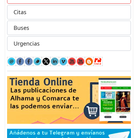
Citas
Buses
Urgencias