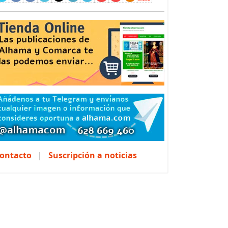
ontacto
|
Suscripción a noticias