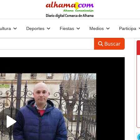
ultura
Deportes
Fiestas
Medios
Participa
Buscar