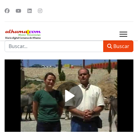
Buscar