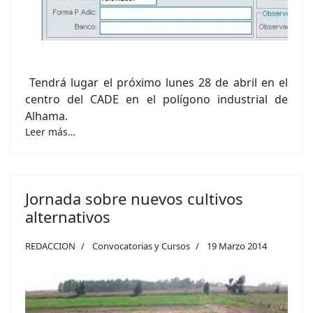
Tendrá lugar el próximo lunes 28 de abril en el
centro del CADE en el polígono industrial de
Alhama.
Leer más…
Jornada sobre nuevos cultivos
alternativos
REDACCION
Convocatorias y Cursos
19 Marzo 2014