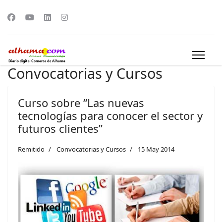
Convocatorias y Cursos
Curso sobre “Las nuevas
tecnologías para conocer el sector y
futuros clientes”
Remitido
Convocatorias y Cursos
15 May 2014