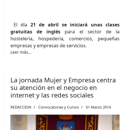
El día
21 de abril se iniciará unas clases
gratuitas de inglés
para el sector de la
hostelería, hospedería, comercios, pequeñas
empresas y empresas de servicios.
Leer más…
La jornada Mujer y Empresa centra
su atención en el negocio en
internet y las redes sociales
REDACCION
Convocatorias y Cursos
01 Marzo 2014