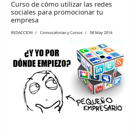
Curso de cómo utilizar las redes
sociales para promocionar tu
empresa
REDACCION
Convocatorias y Cursos
08 May 2014