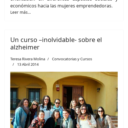
económicos hacia las mujeres emprendedoras.
Leer más…
Un curso –inolvidable- sobre el
alzheimer
Teresa Rivera Molina
Convocatorias y Cursos
13 Abril 2014