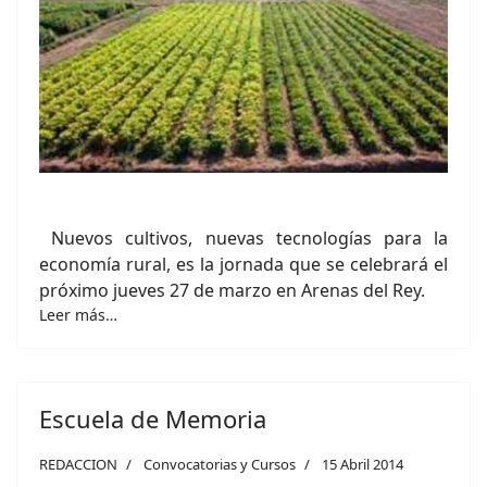
Nuevos cultivos, nuevas tecnologías para la
economía rural, es la jornada que se celebrará el
próximo jueves 27 de marzo en Arenas del Rey.
Leer más…
Escuela de Memoria
REDACCION
Convocatorias y Cursos
15 Abril 2014