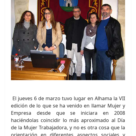
El jueves 6 de marzo tuvo lugar en Alhama la VII
edición de lo que se ha venido en llamar Mujer y
Empresa desde que se iniciara en 2008
haciéndolas coincidir lo más aproximado al Día
de la Mujer Trabajadora, y no es otra cosa que la
orientación en diferentes aspectos sociales y