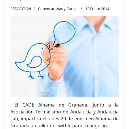
REDACCION
Convocatorias y Cursos
12 Enero 2014
El CADE Alhama de Granada, junto a la
Asociación Termalismo de Andalucía y Andalucía
Lab, impartirá el lunes 20 de enero en Alhama de
Granada un taller de twitter para tu negocio.