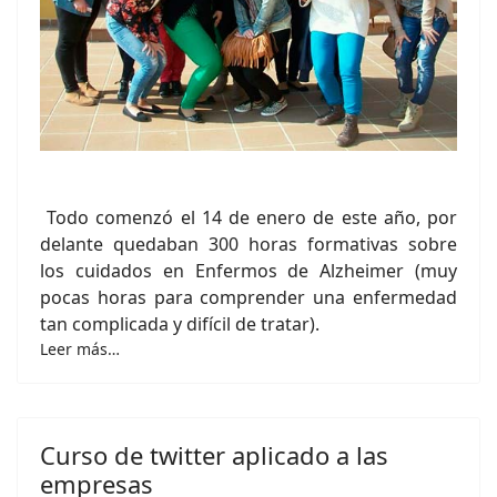
Todo comenzó el 14 de enero de este año, por
delante quedaban 300 horas formativas sobre
los cuidados en Enfermos de Alzheimer (muy
pocas horas para comprender una enfermedad
tan complicada y difícil de tratar).
Leer más…
Curso de twitter aplicado a las
empresas