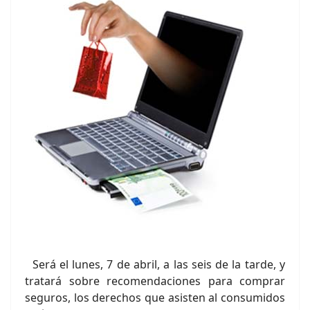
Será el lunes, 7 de abril, a las seis de la tarde, y
tratará sobre recomendaciones para comprar
seguros, los derechos que asisten al consumidos