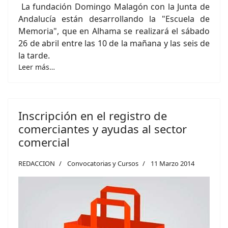
La fundación Domingo Malagón con la Junta de
Andalucía están desarrollando la "Escuela de
Memoria", que en Alhama se realizará el sábado
26 de abril entre las 10 de la mañana y las seis de
la tarde.
Leer más…
Inscripción en el registro de
comerciantes y ayudas al sector
comercial
REDACCION
Convocatorias y Cursos
11 Marzo 2014