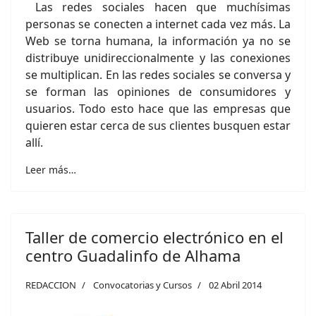
Las redes sociales hacen que muchísimas
personas se conecten a internet cada vez más. La
Web se torna humana, la información ya no se
distribuye unidireccionalmente y las conexiones
se multiplican. En las redes sociales se conversa y
se forman las opiniones de consumidores y
usuarios. Todo esto hace que las empresas que
quieren estar cerca de sus clientes busquen estar
allí.
Leer más…
Taller de comercio electrónico en el
centro Guadalinfo de Alhama
REDACCION
Convocatorias y Cursos
02 Abril 2014