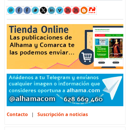
Contacto
|
Suscripción a noticias