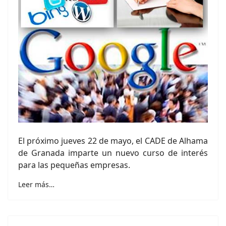
El próximo jueves 22 de mayo, el CADE de Alhama
de Granada imparte un nuevo curso de interés
para las pequeñas empresas.
Leer más…