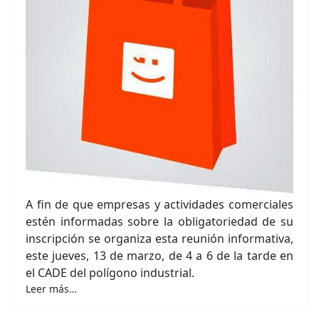
A fin de que empresas y actividades comerciales
estén informadas sobre la obligatoriedad de su
inscripción se organiza esta reunión informativa,
este jueves, 13 de marzo, de 4 a 6 de la tarde en
el CADE del polígono industrial.
Leer más…