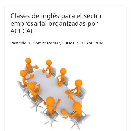
Clases de inglés para el sector
empresarial organizadas por
ACECAT
Remitido
Convocatorias y Cursos
13 Abril 2014