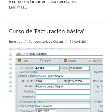
y cómo reclamar en caso necesario.
Leer más…
Curso de ‘Facturación básica’
Remitido
Convocatorias y Cursos
21 Abril 2014