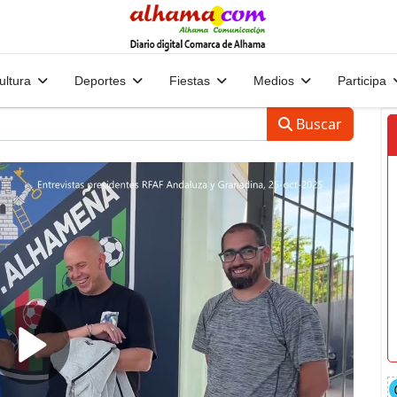
ultura
Deportes
Fiestas
Medios
Participa
Buscar