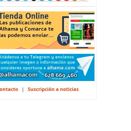
ontacto
|
Suscripción a noticias