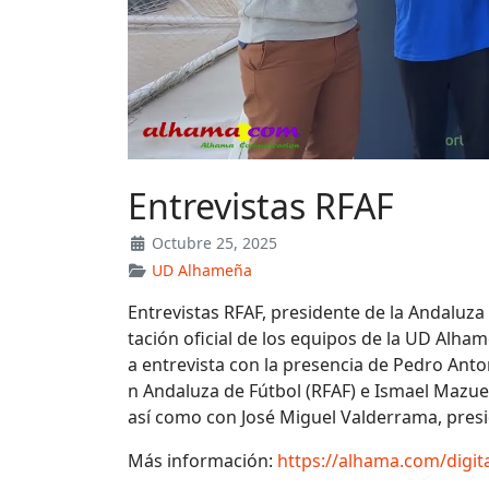
Entrevistas RFAF
Octubre 25, 2025
UD Alhameña
Entrevistas RFAF, presidente de la Andaluza
tación oficial de los equipos de la UD Alham
a entrevista con la presencia de Pedro Anto
n Andaluza de Fútbol (RFAF) e Ismael Mazue
así como con José Miguel Valderrama, pres
Más información:
https://alhama.com/digi