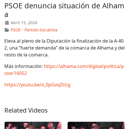
PSOE denuncia situación de Alham
a
Abril 15, 2024
PSOE - Partido Socialista
Eleva al pleno de la Diputación la finalización de la A-40
2, una “fuerte demanda” de la comarca de Alhama y del
resto de la comarca.
Más información:
https://alhama.com/digital/politica/p
soe/16052
https://youtu.be/x_0pGvqZtGg
Related Videos