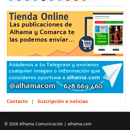
Contacto
|
Suscripción a noticias
© 2026 Alhama Comunicación | alhama.com