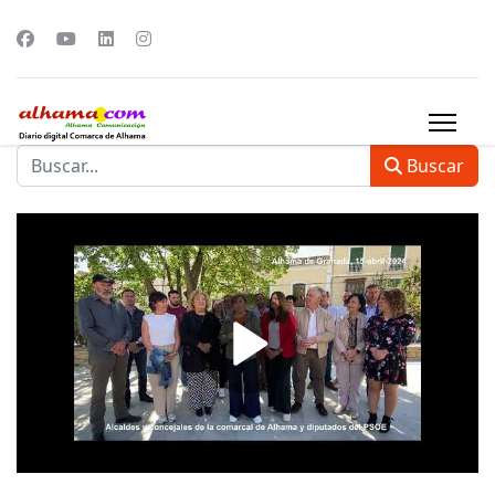
Buscar