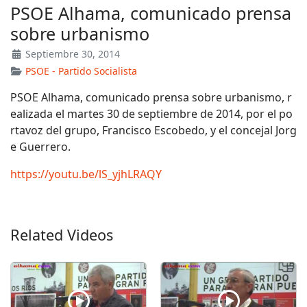
PSOE Alhama, comunicado prensa
sobre urbanismo
Septiembre 30, 2014
PSOE - Partido Socialista
PSOE Alhama, comunicado prensa sobre urbanismo, r
ealizada el martes 30 de septiembre de 2014, por el po
rtavoz del grupo, Francisco Escobedo, y el concejal Jorg
e Guerrero.
https://youtu.be/lS_yjhLRAQY
Related Videos