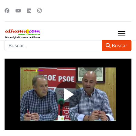
Buscar