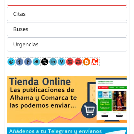
Citas
Buses
Urgencias