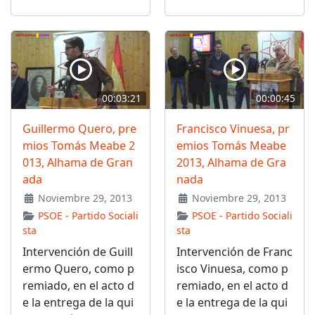
00:03:21
00:00:45
Guillermo Quero, pre
Francisco Vinuesa, pr
mios Tomás Meabe 2
emios Tomás Meabe
013, Alhama de Gran
2013, Alhama de Gra
ada
nada
Noviembre 29, 2013
Noviembre 29, 2013
PSOE - Partido Sociali
PSOE - Partido Sociali
sta
sta
Intervención de Guill
Intervención de Franc
ermo Quero, como p
isco Vinuesa, como p
remiado, en el acto d
remiado, en el acto d
e la entrega de la qui
e la entrega de la qui