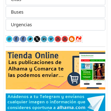
Buses
Urgencias